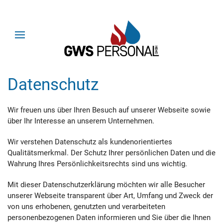
Datenschutz
Wir freuen uns über Ihren Besuch auf unserer Webseite sowie
über Ihr Interesse an unserem Unternehmen.
Wir verstehen Datenschutz als kundenorientiertes
Qualitätsmerkmal. Der Schutz Ihrer persönlichen Daten und die
Wahrung Ihres Persönlichkeitsrechts sind uns wichtig.
Mit dieser Datenschutzerklärung möchten wir alle Besucher
unserer Webseite transparent über Art, Umfang und Zweck der
von uns erhobenen, genutzten und verarbeiteten
personenbezogenen Daten informieren und Sie über die Ihnen