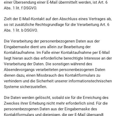
einer Übersendung einer E-Mail übermittelt werden, ist Art. 6
Abs. 1 lit. f DSGVO.
Zielt der E-Mail-Kontakt auf den Abschluss eines Vertrages ab,
so ist zusätzliche Rechtsgrundlage für die Verarbeitung Art. 6
Abs. 1 lit. b DSGVO.
Die Verarbeitung der personenbezogenen Daten aus der
Eingabemaske dient uns allein zur Bearbeitung der
Kontaktaufnahme. Im Falle einer Kontaktaufnahme per E-Mail
liegt hieran auch das erforderliche berechtigte Interesse an der
Verarbeitung der Daten. Die sonstigen während des
Absendevorgangs verarbeiteten personenbezogenen Daten
dienen dazu, einen Missbrauch des Kontaktformulars zu
verhindern und die Sicherheit unserer informationstechnischen
Systeme sicherzustellen.
Die Daten werden gelöscht, sobald sie für die Erreichung des
Zweckes ihrer Erhebung nicht mehr erforderlich sind. Für die
personenbezogenen Daten aus der Eingabemaske des
Kontaktformulars und diejenigen, die per E-Mail übersandt