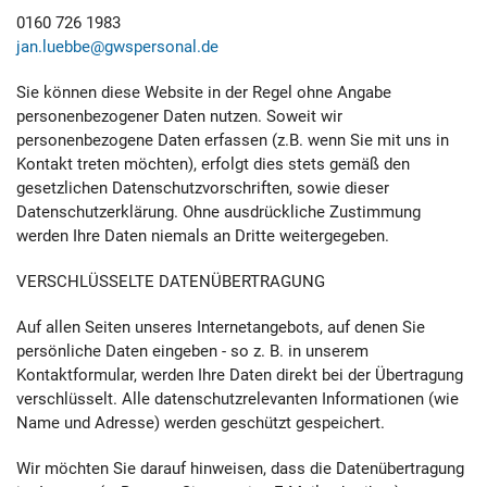
0160 726 1983
jan.luebbe@gwspersonal.de
Sie können diese Website in der Regel ohne Angabe
personenbezogener Daten nutzen. Soweit wir
personenbezogene Daten erfassen (z.B. wenn Sie mit uns in
Kontakt treten möchten), erfolgt dies stets gemäß den
gesetzlichen Datenschutzvorschriften, sowie dieser
Datenschutzerklärung. Ohne ausdrückliche Zustimmung
werden Ihre Daten niemals an Dritte weitergegeben.
VERSCHLÜSSELTE DATENÜBERTRAGUNG
Auf allen Seiten unseres Internetangebots, auf denen Sie
persönliche Daten eingeben - so z. B. in unserem
Kontaktformular, werden Ihre Daten direkt bei der Übertragung
verschlüsselt. Alle datenschutzrelevanten Informationen (wie
Name und Adresse) werden geschützt gespeichert.
Wir möchten Sie darauf hinweisen, dass die Datenübertragung