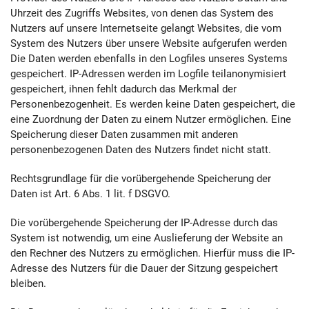
Uhrzeit des Zugriffs Websites, von denen das System des
Nutzers auf unsere Internetseite gelangt Websites, die vom
System des Nutzers über unsere Website aufgerufen werden
Die Daten werden ebenfalls in den Logfiles unseres Systems
gespeichert. IP-Adressen werden im Logfile teilanonymisiert
gespeichert, ihnen fehlt dadurch das Merkmal der
Personenbezogenheit. Es werden keine Daten gespeichert, die
eine Zuordnung der Daten zu einem Nutzer ermöglichen. Eine
Speicherung dieser Daten zusammen mit anderen
personenbezogenen Daten des Nutzers findet nicht statt.
Rechtsgrundlage für die vorübergehende Speicherung der
Daten ist Art. 6 Abs. 1 lit. f DSGVO.
Die vorübergehende Speicherung der IP-Adresse durch das
System ist notwendig, um eine Auslieferung der Website an
den Rechner des Nutzers zu ermöglichen. Hierfür muss die IP-
Adresse des Nutzers für die Dauer der Sitzung gespeichert
bleiben.