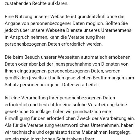
zustehenden Rechte aufklären.
Eine Nutzung unserer Webseite ist grundsätzlich ohne die
Angabe von personenbezogener Daten möglich. Sollten Sie
jedoch über unsere Webseite Dienste unseres Unternehmens
in Anspruch nehmen, kann die Verarbeitung Ihrer
personenbezogenen Daten erforderlich werden.
Die beim Besuch unserer Webseiten automatisch erhobenen
Daten oder aber bei der Inanspruchnahme von Diensten von
Ihnen eingetragenen personenbezogenen Daten, werden
gemäß den jeweils aktuellen gesetzlichen Bestimmungen zum
Schutz personenbezogener Daten verarbeitet.
Ist eine Verarbeitung Ihrer personenbezogenen Daten
erforderlich und besteht für eine solche Verarbeitung keine
gesetzliche Grundlage, holen wir grundsätzlich eine
Einwilligung für den erforderlichen Zweck der Verarbeitung ein.
Als für die Verarbeitung verantwortliches Unternehmen, haben
wir technische und organisatorische Maßnahmen festgelegt,
um ein möglichst hohes Schutzniveau Ihrer