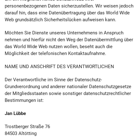
personenbezogenen Daten sicherzustellen. Wir weisen jedoch
darauf hin, dass eine Datenübertragung über das World Wide
Web grundsätzlich Sicherheitslücken aufweisen kann.
Möchten Sie Dienste unseres Unternehmens in Anspruch
nehmen und hierfür nicht den Weg der Datenübermittlung über
das World Wide Web nutzen wollen, beseht auch die
Möglichkeit der telefonischen Kontaktaufnahme.
NAME UND ANSCHRIFT DES VERANTWORTLICHEN
Der Verantwortliche im Sinne der Datenschutz-
Grundverordnung und anderer nationaler Datenschutzgesetze
der Mitgliedsstaaten sowie sonstiger datenschutzrechtlicher
Bestimmungen ist:
Jan Lübbe
Trostberger Straße 76
84503 Altötting