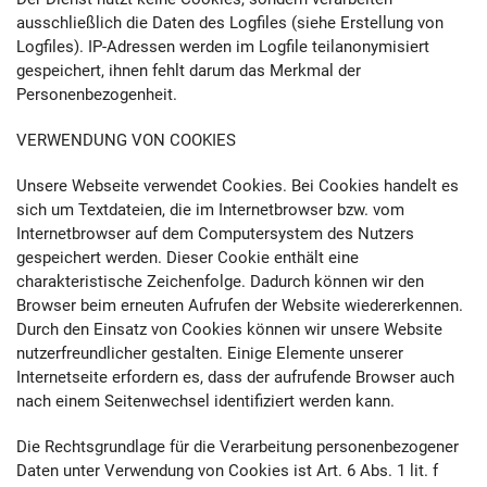
ausschließlich die Daten des Logfiles (siehe Erstellung von
Logfiles). IP-Adressen werden im Logfile teilanonymisiert
gespeichert, ihnen fehlt darum das Merkmal der
Personenbezogenheit.
VERWENDUNG VON COOKIES
Unsere Webseite verwendet Cookies. Bei Cookies handelt es
sich um Textdateien, die im Internetbrowser bzw. vom
Internetbrowser auf dem Computersystem des Nutzers
gespeichert werden. Dieser Cookie enthält eine
charakteristische Zeichenfolge. Dadurch können wir den
Browser beim erneuten Aufrufen der Website wiedererkennen.
Durch den Einsatz von Cookies können wir unsere Website
nutzerfreundlicher gestalten. Einige Elemente unserer
Internetseite erfordern es, dass der aufrufende Browser auch
nach einem Seitenwechsel identifiziert werden kann.
Die Rechtsgrundlage für die Verarbeitung personenbezogener
Daten unter Verwendung von Cookies ist Art. 6 Abs. 1 lit. f