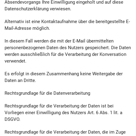
Absendevorgangs Ihre Einwilligung eingeholt und auf diese
Datenschutzerklärung verwiesen.
Alternativ ist eine Kontaktaufnahme über die bereitgestellte E-
Mail-Adresse möglich.
In diesem Fall werden die mit der E-Mail übermittelten
personenbezogenen Daten des Nutzers gespeichert. Die Daten
werden ausschließlich für die Verarbeitung der Konversation
verwendet.
Es erfolgt in diesem Zusammenhang keine Weitergabe der
Daten an Dritte.
Rechtsgrundlage für die Datenverarbeitung
Rechtsgrundlage für die Verarbeitung der Daten ist bei
Vorliegen einer Einwilligung des Nutzers Art. 6 Abs. 1 lit. a
DSGVO.
Rechtsgrundlage für die Verarbeitung der Daten, die im Zuge