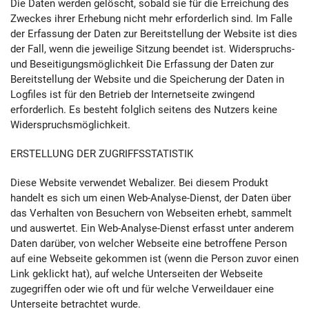
Die Daten werden gelöscht, sobald sie für die Erreichung des
Zweckes ihrer Erhebung nicht mehr erforderlich sind. Im Falle
der Erfassung der Daten zur Bereitstellung der Website ist dies
der Fall, wenn die jeweilige Sitzung beendet ist. Widerspruchs-
und Beseitigungsmöglichkeit Die Erfassung der Daten zur
Bereitstellung der Website und die Speicherung der Daten in
Logfiles ist für den Betrieb der Internetseite zwingend
erforderlich. Es besteht folglich seitens des Nutzers keine
Widerspruchsmöglichkeit.
ERSTELLUNG DER ZUGRIFFSSTATISTIK
Diese Website verwendet Webalizer. Bei diesem Produkt
handelt es sich um einen Web-Analyse-Dienst, der Daten über
das Verhalten von Besuchern von Webseiten erhebt, sammelt
und auswertet. Ein Web-Analyse-Dienst erfasst unter anderem
Daten darüber, von welcher Webseite eine betroffene Person
auf eine Webseite gekommen ist (wenn die Person zuvor einen
Link geklickt hat), auf welche Unterseiten der Webseite
zugegriffen oder wie oft und für welche Verweildauer eine
Unterseite betrachtet wurde.