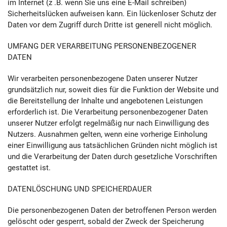
im Internet (z .B. wenn Sie uns eine E-Mail schreiben)
Sicherheitslücken aufweisen kann. Ein lückenloser Schutz der
Daten vor dem Zugriff durch Dritte ist generell nicht möglich.
UMFANG DER VERARBEITUNG PERSONENBEZOGENER
DATEN
Wir verarbeiten personenbezogene Daten unserer Nutzer
grundsätzlich nur, soweit dies für die Funktion der Website und
die Bereitstellung der Inhalte und angebotenen Leistungen
erforderlich ist. Die Verarbeitung personenbezogener Daten
unserer Nutzer erfolgt regelmäßig nur nach Einwilligung des
Nutzers. Ausnahmen gelten, wenn eine vorherige Einholung
einer Einwilligung aus tatsächlichen Gründen nicht möglich ist
und die Verarbeitung der Daten durch gesetzliche Vorschriften
gestattet ist.
DATENLÖSCHUNG UND SPEICHERDAUER
Die personenbezogenen Daten der betroffenen Person werden
gelöscht oder gesperrt, sobald der Zweck der Speicherung