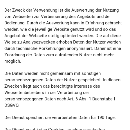
Der Zweck der Verwendung ist die Auswertung der Nutzung
von Webseiten zur Verbesserung des Angebots und der
Bedienung. Durch die Auswertung kann in Erfahrung gebracht
werden, wie die jeweilige Website genutzt wird und so das
Angebot der Webseite stetig optimiert werden. Die auf diese
Weise zu Analysezwecken erhoben Daten der Nutzer werden
durch technische Vorkehrungen anonymisiert. Daher ist eine
Zuordnung der Daten zum aufrufenden Nutzer nicht mehr
möglich.
Die Daten werden nicht gemeinsam mit sonstigen
personenbezogenen Daten der Nutzer gespeichert. In diesen
Zwecken liegt auch das berechtigte Interesse des
Webseitenbetreibers in der Verarbeitung der
personenbezogenen Daten nach Art. 6 Abs. 1 Buchstabe f
DSGVO.
Der Dienst speichert die verarbeiteten Daten für 190 Tage.
Der Dienst nutzt keine Cookies, sondern verarbeiten