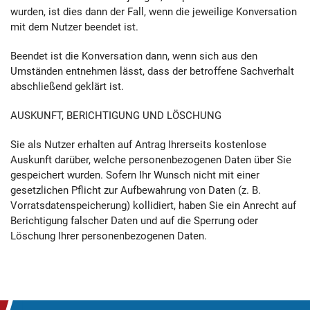
wurden, ist dies dann der Fall, wenn die jeweilige Konversation
mit dem Nutzer beendet ist.
Beendet ist die Konversation dann, wenn sich aus den
Umständen entnehmen lässt, dass der betroffene Sachverhalt
abschließend geklärt ist.
AUSKUNFT, BERICHTIGUNG UND LÖSCHUNG
Sie als Nutzer erhalten auf Antrag Ihrerseits kostenlose
Auskunft darüber, welche personenbezogenen Daten über Sie
gespeichert wurden. Sofern Ihr Wunsch nicht mit einer
gesetzlichen Pflicht zur Aufbewahrung von Daten (z. B.
Vorratsdatenspeicherung) kollidiert, haben Sie ein Anrecht auf
Berichtigung falscher Daten und auf die Sperrung oder
Löschung Ihrer personenbezogenen Daten.