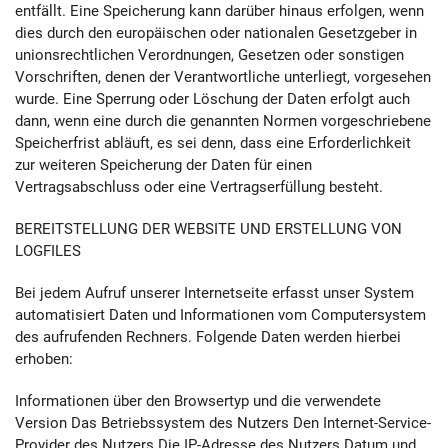
entfällt. Eine Speicherung kann darüber hinaus erfolgen, wenn
dies durch den europäischen oder nationalen Gesetzgeber in
unionsrechtlichen Verordnungen, Gesetzen oder sonstigen
Vorschriften, denen der Verantwortliche unterliegt, vorgesehen
wurde. Eine Sperrung oder Löschung der Daten erfolgt auch
dann, wenn eine durch die genannten Normen vorgeschriebene
Speicherfrist abläuft, es sei denn, dass eine Erforderlichkeit
zur weiteren Speicherung der Daten für einen
Vertragsabschluss oder eine Vertragserfüllung besteht.
BEREITSTELLUNG DER WEBSITE UND ERSTELLUNG VON
LOGFILES
Bei jedem Aufruf unserer Internetseite erfasst unser System
automatisiert Daten und Informationen vom Computersystem
des aufrufenden Rechners. Folgende Daten werden hierbei
erhoben:
Informationen über den Browsertyp und die verwendete
Version Das Betriebssystem des Nutzers Den Internet-Service-
Provider des Nutzers Die IP-Adresse des Nutzers Datum und