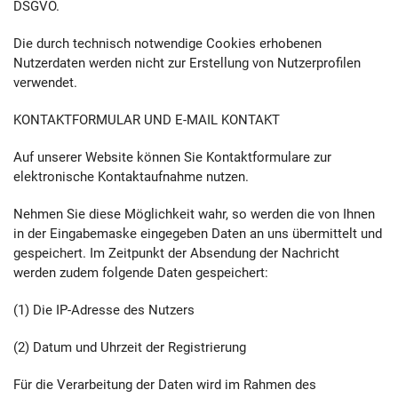
DSGVO.
Die durch technisch notwendige Cookies erhobenen
Nutzerdaten werden nicht zur Erstellung von Nutzerprofilen
verwendet.
KONTAKTFORMULAR UND E-MAIL KONTAKT
Auf unserer Website können Sie Kontaktformulare zur
elektronische Kontaktaufnahme nutzen.
Nehmen Sie diese Möglichkeit wahr, so werden die von Ihnen
in der Eingabemaske eingegeben Daten an uns übermittelt und
gespeichert. Im Zeitpunkt der Absendung der Nachricht
werden zudem folgende Daten gespeichert:
(1) Die IP-Adresse des Nutzers
(2) Datum und Uhrzeit der Registrierung
Für die Verarbeitung der Daten wird im Rahmen des